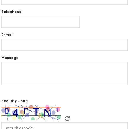
Telephone
E-mail
Message
Security Code