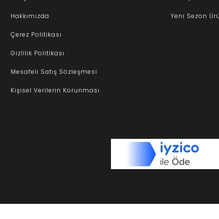
Hakkımızda
Yeni Sezon Ür
Çerez Politikası
Gizlilik Politikası
Mesafeli Satış Sözleşmesi
Kişisel Verilerin Korunması