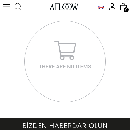
0
BİZDEN HABERDAR OLUN