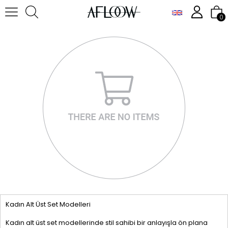
0
Kadın Alt Üst Set Modelleri
Kadın alt üst set modellerinde stil sahibi bir anlayışla ön plana