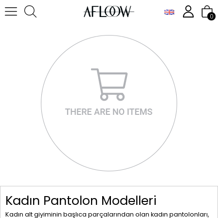
0
Kadın Pantolon Modelleri
Kadın alt giyiminin başlıca parçalarından olan kadın pantolonları,