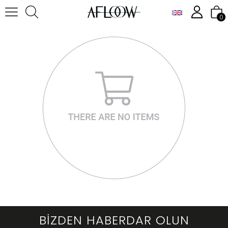
0
BİZDEN HABERDAR OLUN